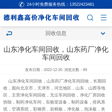
24小时免费服务热线：
13522423461
回收信息
山东净化车间回收，山东药厂净化
车间回收
发布日期：2022-12-20
浏览次数：
89
山东
净化车间回收
，山东药厂
净化车间回收
，长期回
收，面向北京市，天津市，河北地区，山东，山西等地
区，主营
净化车间回收
，
无尘车间回收
，
净化厂房回收
拆除，制药净化车间，实验室设备，制药设备，排风系
统，空调系统，彩钢房，岩棉板，净化板，泡沫板，夹