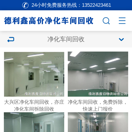
24小时免费服务热线：
13522423461
净化车间回收
大兴区净化车间回收，亦庄
净化车间回收，免费拆除，
净化车间拆除回收
快速上门报价