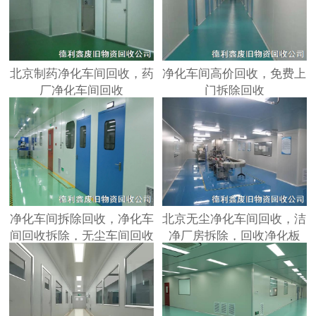
北京制药净化车间回收，药
净化车间高价回收，免费上
厂净化车间回收
门拆除回收
净化车间拆除回收，净化车
北京无尘净化车间回收，洁
间回收拆除，无尘车间回收
净厂房拆除，回收净化板