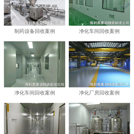
制药设备回收案例
净化车间回收案例
净化车间回收案例
净化厂房回收案例