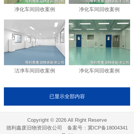
净化车间回收案例
净化车间回收案例
洁净车间回收案例
净化车间回收案例
已显示全部内容
Copyright © 2026 All Right Reserve
德利鑫废旧物资回收公司 备案号：
冀ICP备18004341