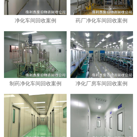
净化车间回收案例
药厂净化车间回收案例
制药净化车间回收案例
净化厂房车间回收案例