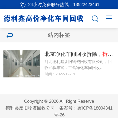
24小时免费服务热线：
13522423461
站内标签
北京净化车间回收拆除，
拆除洁净车间厂房
河北德利鑫废旧物资回收有限公司，回
收经验丰富，主营净化车间回收…
时间：2022-12-19
Copyright © 2026 All Right Reserve
德利鑫废旧物资回收公司 备案号：
冀ICP备18004341
号-26