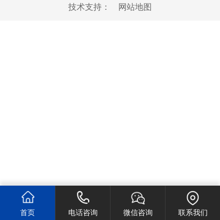
技术支持：
网站地图
首页
电话咨询
微信咨询
联系我们