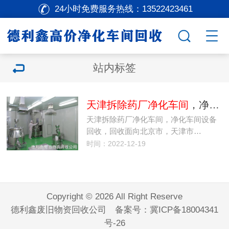
24小时免费服务热线：
13522423461
站内标签
天津拆除药厂净化车间
，净化车间设备回收
天津拆除药厂净化车间，净化车间设备
回收，回收面向北京市，天津市…
时间：2022-12-19
Copyright © 2026 All Right Reserve
德利鑫废旧物资回收公司 备案号：
冀ICP备18004341
号-26