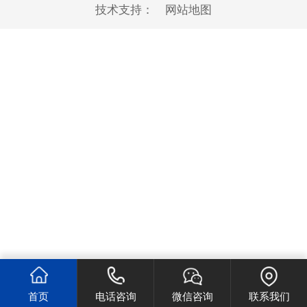
技术支持：
网站地图
首页
电话咨询
微信咨询
联系我们